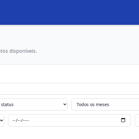
tos disponíveis.