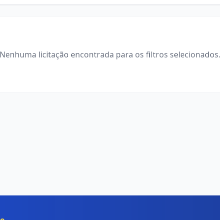
Nenhuma licitação encontrada para os filtros selecionados