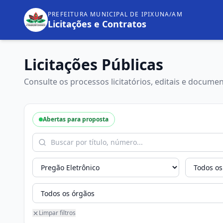
PREFEITURA MUNICIPAL DE IPIXUNA/AM
Licitações e Contratos
Licitações Públicas
Consulte os processos licitatórios, editais e documen
Abertas para proposta
Limpar filtros