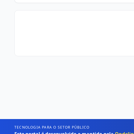
TECNOLOGIA PARA O SETOR PÚBLICO